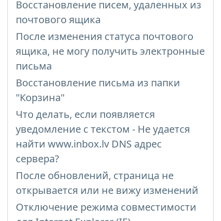
Восстановление писем, удаленных из
почтового ящика
После изменения статуса почтового
ящика, не могу получить электронные
письма
Восстановление письма из папки
"Корзина"
Что делать, если появляется
уведомление с текстом - Не удается
найти www.inbox.lv DNS адрес
сервера?
После обновлений, страница не
открывается или не вижу изменений
Отключение режима совместимости