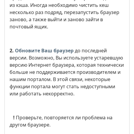
из кэша. Иногда необходимо чистить кеш
несколько раз подряд, перезапустить браузер
заново, а также выйти и заново зайти в
почтовый ящик.
2.
Обновите Ваш браузер
до последней
версии. Возможно, Вы используете устаревшую
версию Интернет браузера, которая технически
больше не поддерживается производителем и
нашим порталом. В этой связи, некоторые
функции портала могут стать недоступными
или работать некорректно.
!
Проверьте, повторяется ли проблема на
другом браузере.