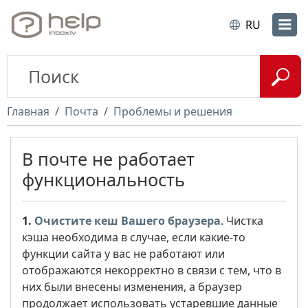
RU
Главная
Почта
Проблемы и решения
В почте не работает
функциональность
1.
Очистите кеш Вашего браузера
. Чистка
кэша необходима в случае, если какие-то
функции сайта у вас не работают или
отображаются некорректно в связи с тем, что в
них были внесены изменения, а браузер
продолжает использовать устаревшие данные