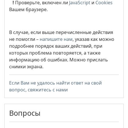
!
Проверьте, включен ли
JavaScript
и
Cookies
Вашем браузере.
В случае, если выше перечисленные действия
не помогли –
напишите нам
, указав как можно
подробнее порядок ваших действий, при
которых проблема повторяется, а также
информацию об ошибках. Можно прислать
снимки экрана.
Если Вам не удалось найти ответ на свой
вопрос, свяжитесь с нами
Вопросы