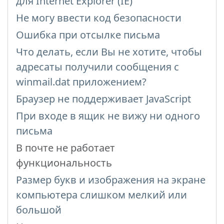
для Internet Explorer (IE)
Не могу ввести код безопасности
Ошибка при отсылке письма
Что делать, если Bы не хотите, чтобы
адресаты получили сообщения с
winmail.dat приложением?
Браузер не поддерживает JavaScript
При входе в ящик не вижу ни одного
письма
В почте не работает
функциональность
Размер букв и изображения на экране
компьютера слишком мелкий или
большой