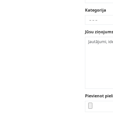
Kategorija
Jūsu ziņojum
Pievienot piel