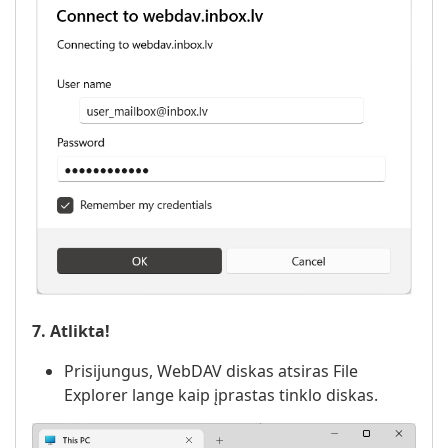
7. Atlikta!
Prisijungus, WebDAV diskas atsiras File
Explorer lange kaip įprastas tinklo diskas.