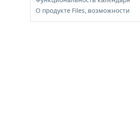
О продукте Files, возможности