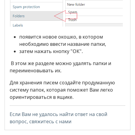
появится новое окошко, в котором
необходимо ввести название папки,
затем нажать кнопку "ОК".
В этом же разделе можно удалять папки и
переименовывать иx.
Для хранения писем создайте продуманную
систему папок, которая поможет Вам легко
ориентироваться в ящике.
Если Вам не удалось найти ответ на свой
вопрос, свяжитесь с нами