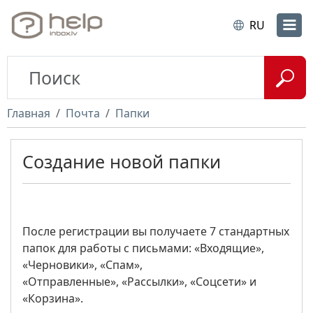
RU
Главная
Почта
Папки
Создание новой папки
После регистрации вы получаете 7 стандартных
папок для работы с письмами: «Входящие»,
«Черновики», «Спам»,
«Отправленные», «Рассылки», «Соцсети» и
«Корзина».