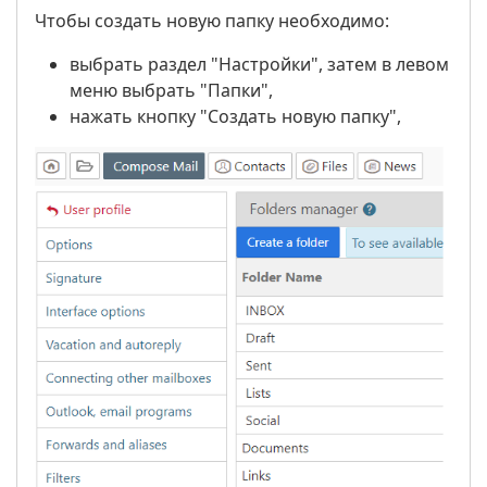
Чтобы создать новую папку необходимо:
выбрать раздел "Настройки", затем в левом
меню выбрать "Папки",
нажать кнопку "Создать новую папку",