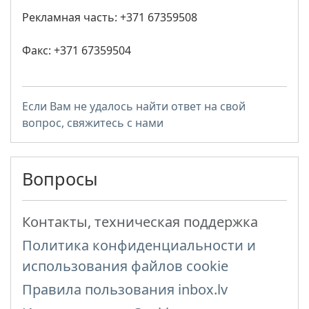
Рекламная часть: +371 67359508
Факс: +371 67359504
Если Вам не удалось найти ответ на свой
вопрос, свяжитесь с нами
Вопросы
Контакты, техническая поддержка
Политика конфиденциальности и
использования файлов cookie
Правила пользования inbox.lv