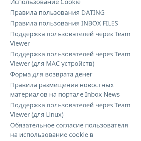
Использование Cookie
Правила пользования DATING
Правила пользования INBOX FILES
Поддержка пользователей через Team
Viewer
Поддержка пользователей через Team
Viewer (для MAC устройств)
Форма для возврата денег
Правила размещения новостных
материалов на портале Inbox News
Поддержка пользователей через Team
Viewer (для Linux)
Обязательное согласие пользователя
на использование cookie в