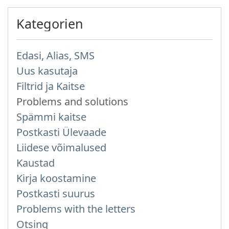
Kategorien
Edasi, Alias, SMS
Uus kasutaja
Filtrid ja Kaitse
Problems and solutions
Spämmi kaitse
Postkasti Ülevaade
Liidese võimalused
Kaustad
Kirja koostamine
Postkasti suurus
Problems with the letters
Otsing