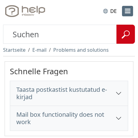
DE
Startseite
E-mail
Problems and solutions
Schnelle Fragen
Taasta postkastist kustutatud e-
kirjad
Mail box functionality does not
work