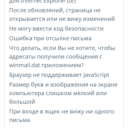
для Internet Explorer (IE)
После обновлений, страница не
открывается или не вижу изменений
Не могу ввести код безопасности
Ошибка при отсылке письма
Что делать, если Bы не хотите, чтобы
адресаты получили сообщения с
winmail.dat приложением?
Браузер не поддерживает JavaScript
Размер букв и изображения на экране
компьютера слишком мелкий или
большой
При входе в ящик не вижу ни одного
письма