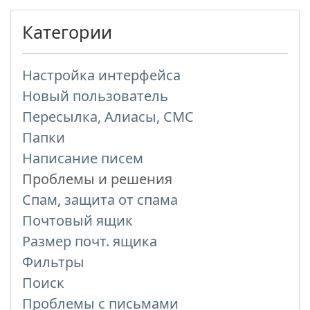
Категории
Настройка интерфейса
Новый пользователь
Пересылка, Алиасы, СМС
Папки
Написание писем
Проблемы и решения
Спам, защита от спама
Почтовый ящик
Размер почт. ящика
Фильтры
Поиск
Проблемы с письмами