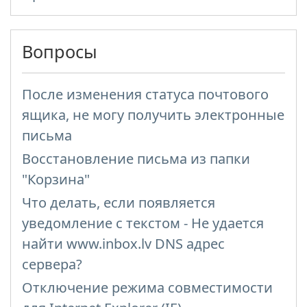
Вопросы
После изменения статуса почтового
ящика, не могу получить электронные
письма
Восстановление письма из папки
"Корзина"
Что делать, если появляется
уведомление с текстом - Не удается
найти www.inbox.lv DNS адрес
сервера?
Отключение режима совместимости