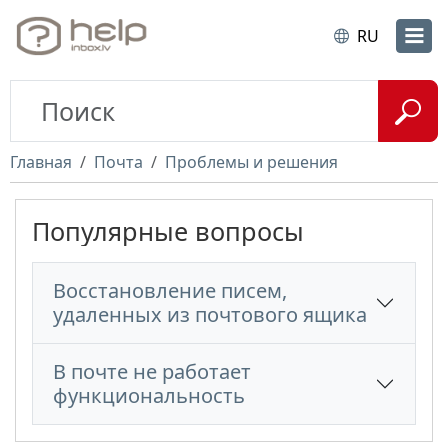
RU
Главная
Почта
Проблемы и решения
Популярные вопросы
Восстановление писем,
удаленных из почтового ящика
В почте не работает
функциональность