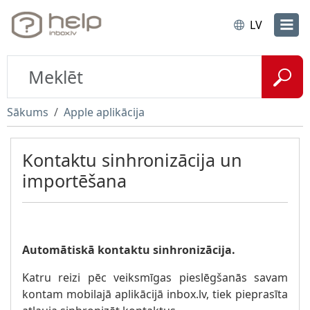
LV
Sākums
Apple aplikācija
Kontaktu sinhronizācija un
importēšana
Automātiskā kontaktu sinhronizācija.
Katru reizi pēc veiksmīgas pieslēgšanās savam
kontam mobilajā aplikācijā inbox.lv, tiek pieprasīta