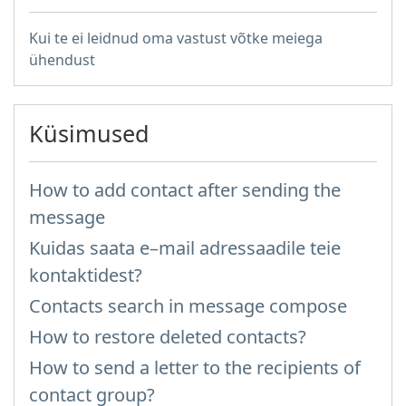
Kui te ei leidnud oma vastust võtke meiega
ühendust
Küsimused
How to add contact after sending the
message
Kuidas saata e–mail adressaadile teie
kontaktidest?
Contacts search in message compose
How to restore deleted contacts?
How to send a letter to the recipients of
contact group?