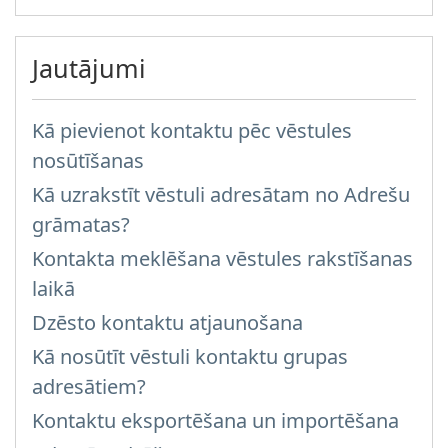
Jautājumi
Kā pievienot kontaktu pēc vēstules
nosūtīšanas
Kā uzrakstīt vēstuli adresātam no Adrešu
grāmatas?
Kontakta meklēšana vēstules rakstīšanas
laikā
Dzēsto kontaktu atjaunošana
Kā nosūtīt vēstuli kontaktu grupas
adresātiem?
Kontaktu eksportēšana un importēšana