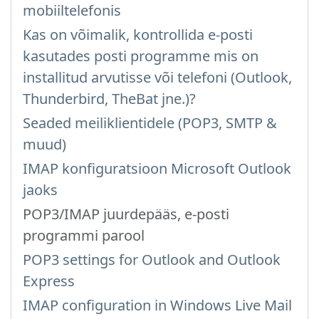
mobiiltelefonis
Kas on võimalik, kontrollida e-posti
kasutades posti programme mis on
installitud arvutisse või telefoni (Outlook,
Thunderbird, TheBat jne.)?
Seaded meiliklientidele (POP3, SMTP &
muud)
IMAP konfiguratsioon Microsoft Outlook
jaoks
POP3/IMAP juurdepääs, e-posti
programmi parool
POP3 settings for Outlook and Outlook
Express
IMAP configuration in Windows Live Mail