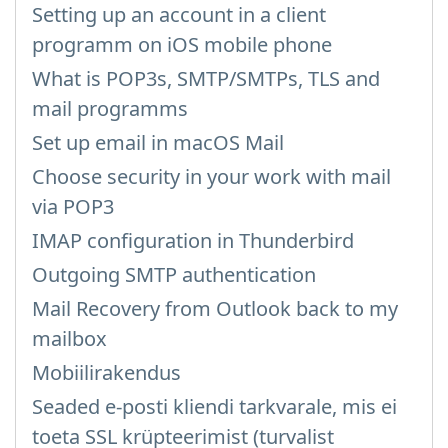
Setting up an account in a client
programm on iOS mobile phone
What is POP3s, SMTP/SMTPs, TLS and
mail programms
Set up email in macOS Mail
Choose security in your work with mail
via POP3
IMAP configuration in Thunderbird
Outgoing SMTP authentication
Mail Recovery from Outlook back to my
mailbox
Mobiilirakendus
Seaded e-posti kliendi tarkvarale, mis ei
toeta SSL krüpteerimist (turvalist