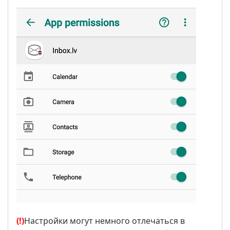
(!)
Настройки могут немного отлечаться в