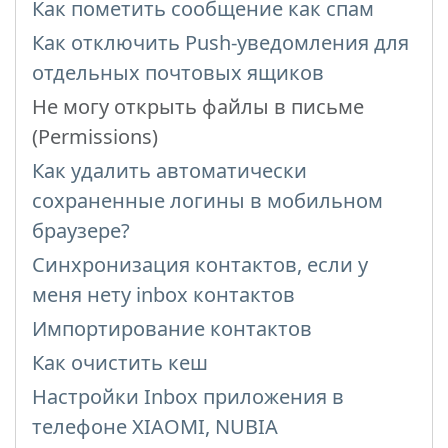
Как пометить сообщение как спам
Как отключить Push-уведомления для
отдельных почтовых ящиков
Не могу открыть файлы в письме
(Permissions)
Как удалить автоматически
сохраненные логины в мобильном
браузере?
Синхронизация контактов, если у
меня нету inbox контактов
Импортирование контактов
Как очистить кеш
Настройки Inbox приложения в
телефоне XIAOMI, NUBIA