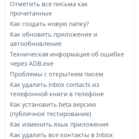
Отметить все письма как
прочитанные
Как создать новую папку?
Как обновить приложение и
автообновление
Техническая информация об ошибке
через ADB.exe
Проблемы с открытием писем
Как удалить inbox contacts из
телефонной книги в телефоне
Как установить beta версию
(публичное тестирование)
Как изменить язык приложения
Как удалить все контакты в Inbox