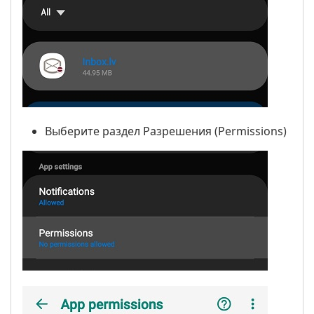
Выберите раздел Разрешения (Permissions)