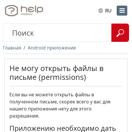
RU
Главная
Android приложение
Не могу открыть файлы в
письме (permissions)
Если вы не можете открыть файлы в
полученном письме, скорее всего у вас для
нашего приложения нету для этого
разрешения.
Приложению необходимо дать