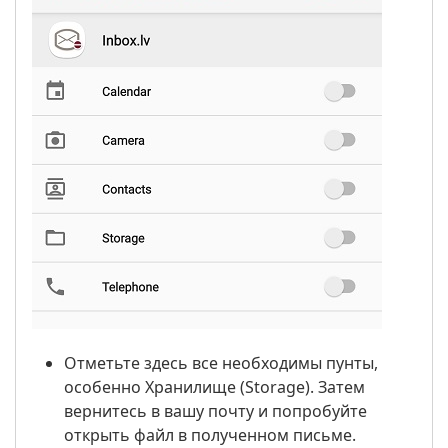
Отметьте здесь все необходимы пунты,
особенно Хранилище (Storage). Затем
вернитесь в вашу почту и попробуйте
открыть файл в полученном письме.