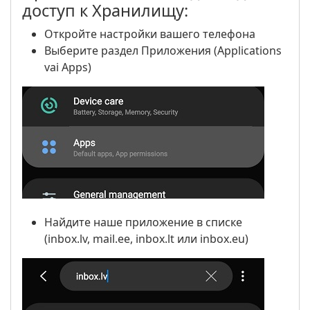
доступ к Хранилищу:
Откройте настройки вашего телефона
Выберите раздел Приложения (Applications
vai Apps)
Найдите наше приложение в списке
(inbox.lv, mail.ee, inbox.lt или inbox.eu)