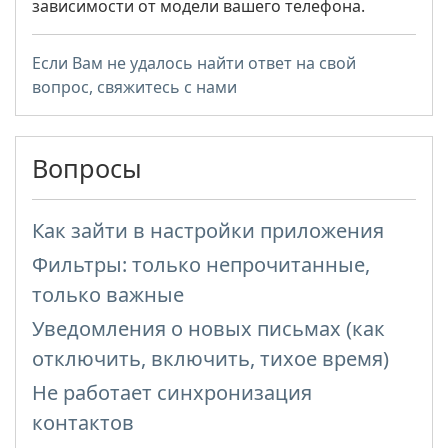
зависимости от модели вашего телефона.
Если Вам не удалось найти ответ на свой
вопрос, свяжитесь с нами
Вопросы
Как зайти в настройки приложения
Фильтры: только непрочитанные,
только важные
Уведомления о новых письмах (как
отключить, включить, тихое время)
Не работает синхронизация
контактов