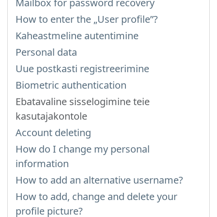
Mailbox for password recovery
How to enter the „User profile”?
Kaheastmeline autentimine
Personal data
Uue postkasti registreerimine
Biometric authentication
Ebatavaline sisselogimine teie
kasutajakontole
Account deleting
How do I change my personal
information
How to add an alternative username?
How to add, change and delete your
profile picture?