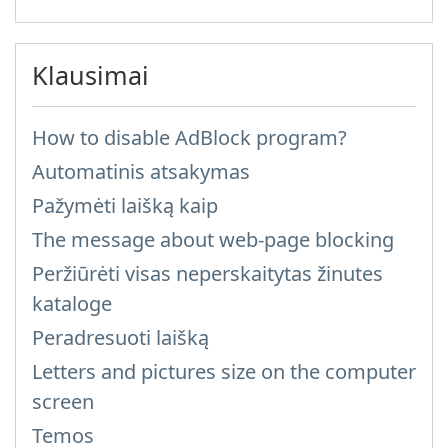
Klausimai
How to disable AdBlock program?
Automatinis atsakymas
Pažymėti laišką kaip
The message about web-page blocking
Peržiūrėti visas neperskaitytas žinutes
kataloge
Peradresuoti laišką
Letters and pictures size on the computer
screen
Temos